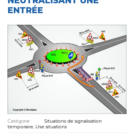
NEUTRALISANT UNE
ENTRÉE
Catégorie :
Situations de signalisation
temporaire
,
Use situations