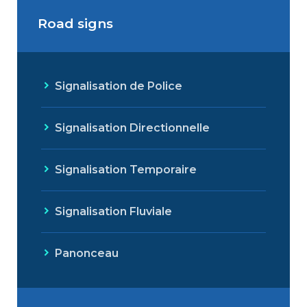
Road signs
Signalisation de Police
Signalisation Directionnelle
Signalisation Temporaire
Signalisation Fluviale
Panonceau