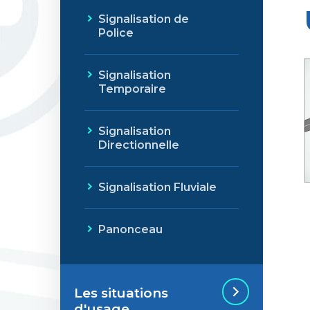
Signalisation de
Police
Signalisation
Temporaire
Signalisation
Directionnelle
Signalisation Fluviale
Panonceau
Les situations
d'usage