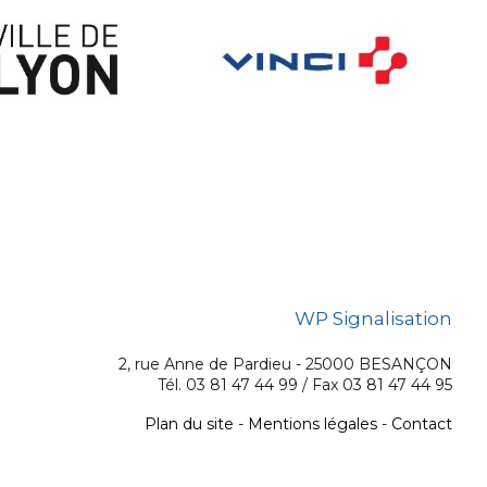
WP Signalisation
2, rue Anne de Pardieu - 25000 BESANÇON
Tél. 03 81 47 44 99 / Fax 03 81 47 44 95
Plan du site
-
Mentions légales
-
Contact