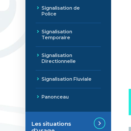
Signalisation de
Police
Signalisation
Temporaire
Signalisation
Directionnelle
Signalisation Fluviale
Panonceau
Les situations
d'usage