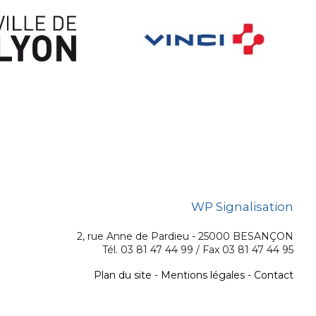
WP Signalisation
2, rue Anne de Pardieu - 25000 BESANÇON
Tél. 03 81 47 44 99 / Fax 03 81 47 44 95
Plan du site
-
Mentions légales
-
Contact