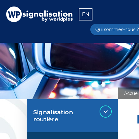
EN
Qui sommes-nous ?
Accuei
Signalisation
routière