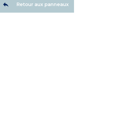
Retour aux panneaux