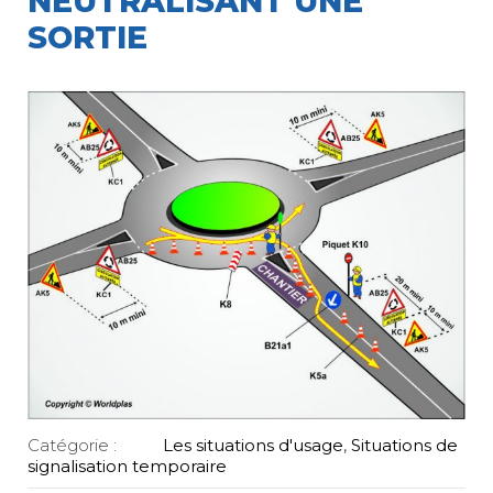
NEUTRALISANT UNE
SORTIE
Catégorie :
Les situations d'usage
,
Situations de
signalisation temporaire