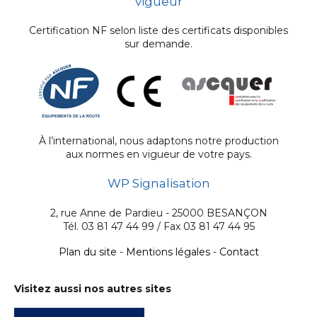
vigueur
Certification NF selon liste des certificats disponibles
sur demande.
À l’international, nous adaptons notre production
aux normes en vigueur de votre pays.
WP Signalisation
2, rue Anne de Pardieu - 25000 BESANÇON
Tél. 03 81 47 44 99 / Fax 03 81 47 44 95
Plan du site
-
Mentions légales
-
Contact
Visitez aussi nos autres sites