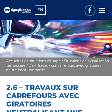
EN
Accueil
/
Les situations d'usage
/
Situations de signalisation
temporaire
/ 2.6 – Travaux sur carrefours avec giratoires
neutralisant une sortie
2.6 – TRAVAUX SUR
CARREFOURS AVEC
GIRATOIRES