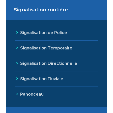
Signalisation routière
Signalisation de Police
Signalisation Temporaire
Signalisation Directionnelle
Signalisation Fluviale
Panonceau