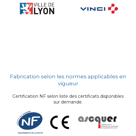
Fabrication selon les normes applicables en
vigueur
Certification NF selon liste des certificats disponibles
sur demande.