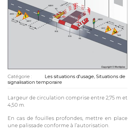
Catégorie :
Les situations d'usage
,
Situations de
signalisation temporaire
Largeur de circulation comprise entre 2,75 m et
4,50 m.
En cas de fouilles profondes, mettre en place
une palissade conforme à l’autorisation.