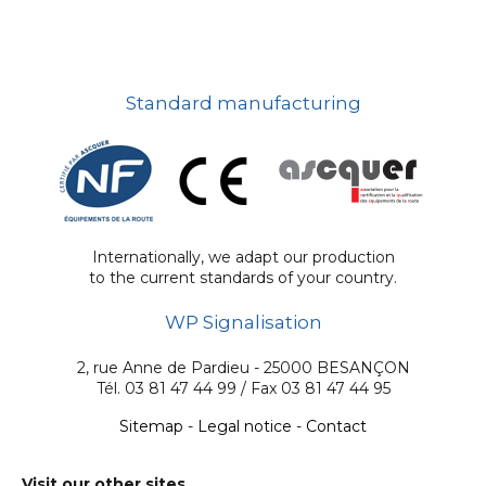
Standard manufacturing
Internationally, we adapt our production
to the current standards of your country.
WP Signalisation
2, rue Anne de Pardieu - 25000 BESANÇON
Tél. 03 81 47 44 99 / Fax 03 81 47 44 95
Sitemap
-
Legal notice
-
Contact
Visit our other sites