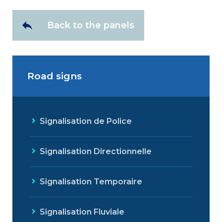
Back to the panels
Road signs
Signalisation de Police
Signalisation Directionnelle
Signalisation Temporaire
Signalisation Fluviale