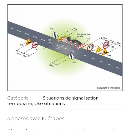
Catégorie :
Situations de signalisation
temporaire
,
Use situations
3 phases avec 10 étapes.