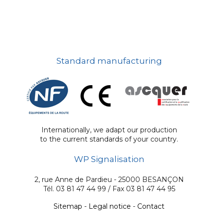
Standard manufacturing
Internationally, we adapt our production
to the current standards of your country.
WP Signalisation
2, rue Anne de Pardieu - 25000 BESANÇON
Tél. 03 81 47 44 99 / Fax 03 81 47 44 95
Sitemap
-
Legal notice
-
Contact