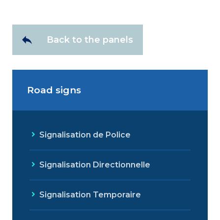
Back to the panels
Road signs
Signalisation de Police
Signalisation Directionnelle
Signalisation Temporaire