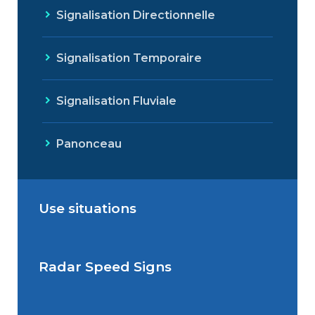
Signalisation Directionnelle
Signalisation Temporaire
Signalisation Fluviale
Panonceau
Use situations
Radar Speed Signs
Situations de signalisation
permanente