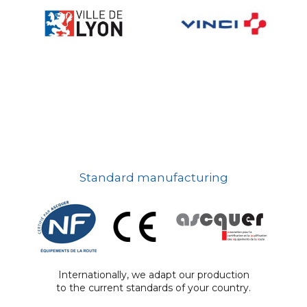
Standard manufacturing
Internationally, we adapt our production
to the current standards of your country.