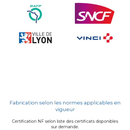
Signalisation embarquée
Fabrication selon les normes applicables en
vigueur
Certification NF selon liste des certificats disponibles
sur demande.