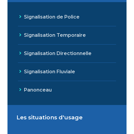
Signalisation de Police
Signalisation Temporaire
Signalisation Directionnelle
Signalisation Fluviale
Panonceau
Les situations d'usage