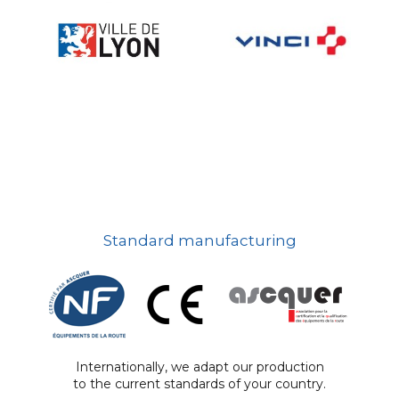
Standard manufacturing
Internationally, we adapt our production
to the current standards of your country.