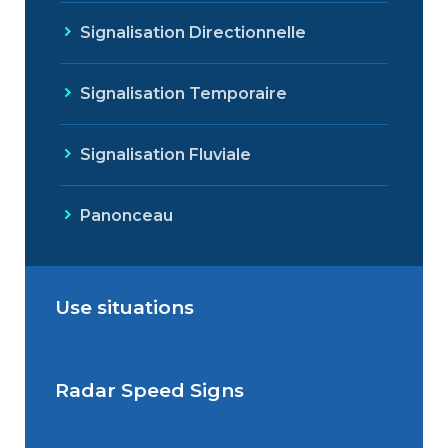
Signalisation Directionnelle
Signalisation Temporaire
Signalisation Fluviale
Panonceau
Use situations
Radar Speed Signs
Situations de signalisation
permanente