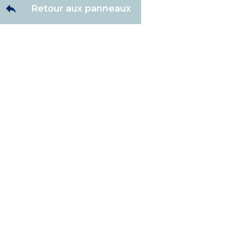
Retour aux panneaux