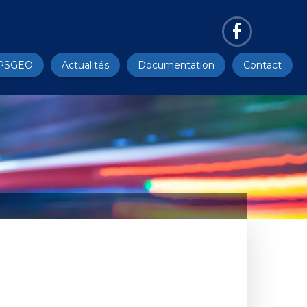
PSGEO
Actualités
Documentation
Contact