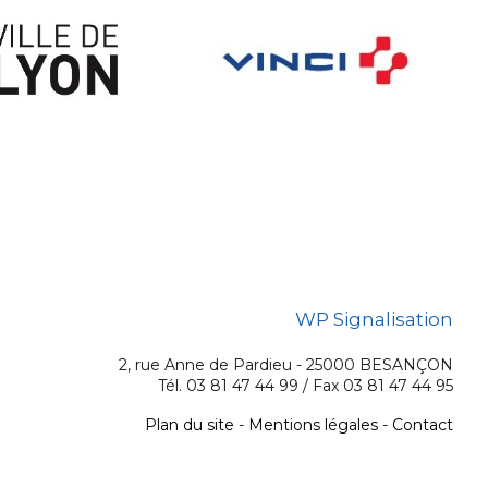
WP Signalisation
2, rue Anne de Pardieu - 25000 BESANÇON
Tél. 03 81 47 44 99 / Fax 03 81 47 44 95
Plan du site
-
Mentions légales
-
Contact