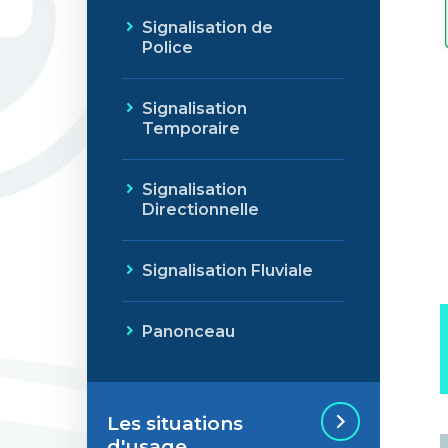
Signalisation de
Police
Signalisation
Temporaire
Signalisation
Directionnelle
Signalisation Fluviale
Panonceau
Les situations
d'usage