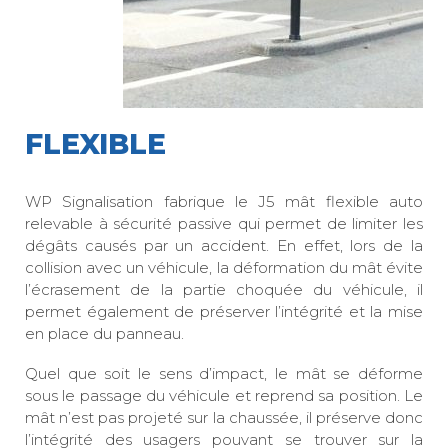
FLEXIBLE
WP Signalisation fabrique le J5 mât flexible auto
relevable à sécurité passive qui permet de limiter les
dégâts causés par un accident. En effet, lors de la
collision avec un véhicule, la déformation du mât évite
l’écrasement de la partie choquée du véhicule, il
permet également de préserver l’intégrité et la mise
en place du panneau.
Quel que soit le sens d’impact, le mât se déforme
sous le passage du véhicule et reprend sa position. Le
mât n’est pas projeté sur la chaussée, il préserve donc
l’intégrité des usagers pouvant se trouver sur la