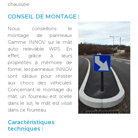
chaussée
CONSEIL DE MONTAGE :
Nous conseillons le
montage de panneaux
Gamme INNOV sur le mât
auto relevable WPS. En
effet, grâce à leurs
propriétés à mémoire de
forme, les panneaux INNOV
sont idéaux pour résister
aux chocs des véhicules.
Concernant le montage du
mât, un fourreau est scellé
dans le sol, le mât est vissé
dans ce fourreau.
Caractéristiques
techniques :