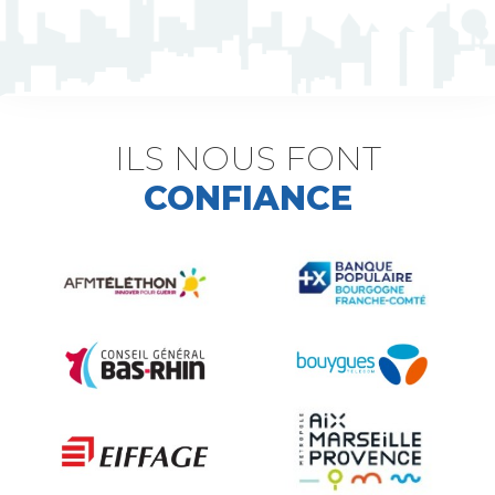
ILS NOUS FONT
CONFIANCE