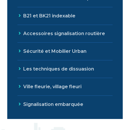
B21 et BK21 indexable
Accessoires signalisation routière
Sécurité et Mobilier Urban
Les techniques de dissuasion
Ville fleurie, village fleuri
Signalisation embarquée