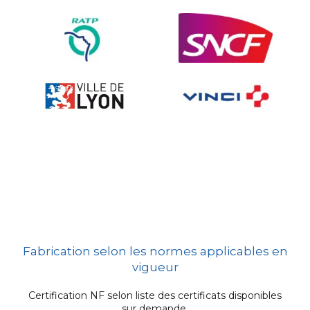
Fabrication selon les normes applicables en
vigueur
Certification NF selon liste des certificats disponibles
sur demande.