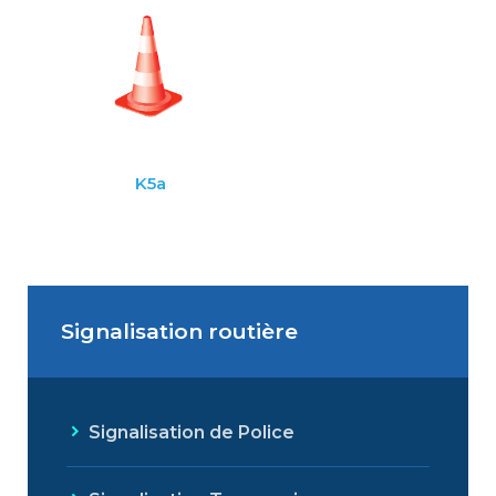
K5a
Signalisation routière
Signalisation de Police