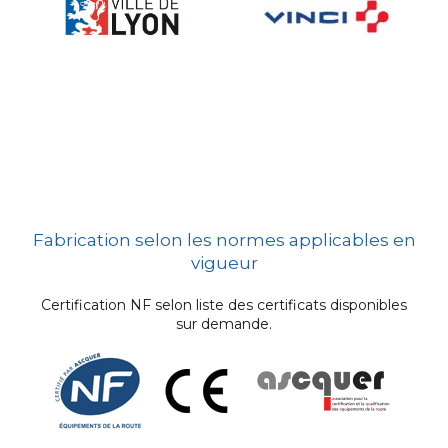
Fabrication selon les normes applicables en
vigueur
Certification NF selon liste des certificats disponibles
sur demande.