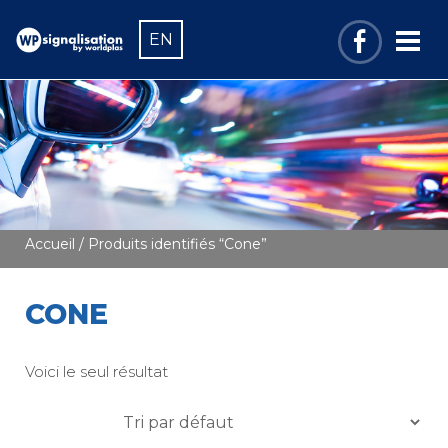
EN
Accueil
/ Produits identifiés “Cone”
CONE
Voici le seul résultat