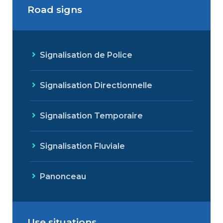
Road signs
Signalisation de Police
Signalisation Directionnelle
Signalisation Temporaire
Signalisation Fluviale
Panonceau
Use situations