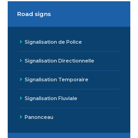
Road signs
Signalisation de Police
Signalisation Directionnelle
Signalisation Temporaire
Signalisation Fluviale
Panonceau