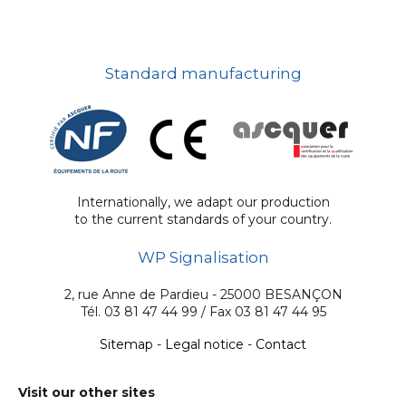
Standard manufacturing
Internationally, we adapt our production
to the current standards of your country.
WP Signalisation
2, rue Anne de Pardieu - 25000 BESANÇON
Tél. 03 81 47 44 99 / Fax 03 81 47 44 95
Sitemap
-
Legal notice
-
Contact
Visit our other sites