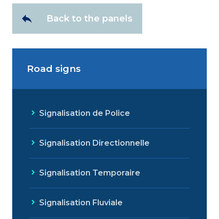
Back to the panels
Road signs
Signalisation de Police
Signalisation Directionnelle
Signalisation Temporaire
Signalisation Fluviale