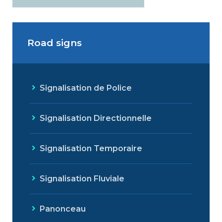
Road signs
Signalisation de Police
Signalisation Directionnelle
Signalisation Temporaire
Signalisation Fluviale
Panonceau