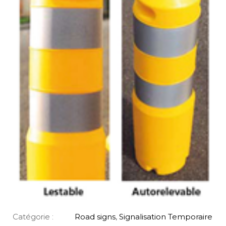
Catégorie :
Road signs
,
Signalisation Temporaire