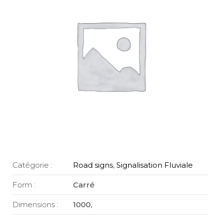
Catégorie :
Road signs
,
Signalisation Fluviale
Form :
Carré
Dimensions :
1000,