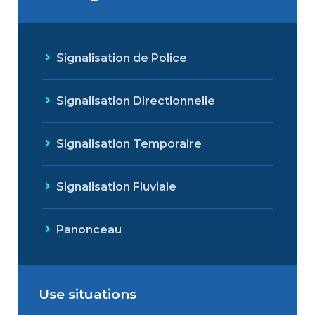
Signalisation de Police
Signalisation Directionnelle
Signalisation Temporaire
Signalisation Fluviale
Panonceau
Use situations