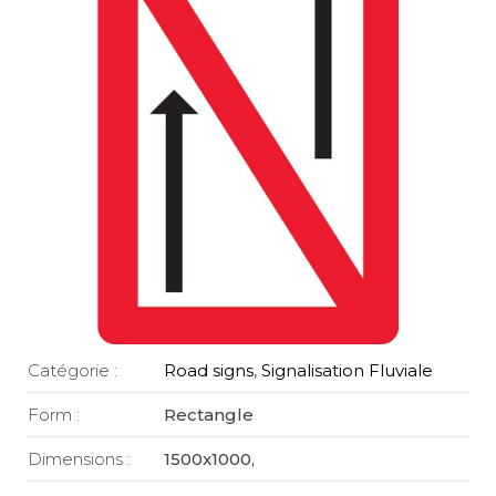
Catégorie :
Road signs
,
Signalisation Fluviale
Form :
Rectangle
Dimensions :
1500x1000,