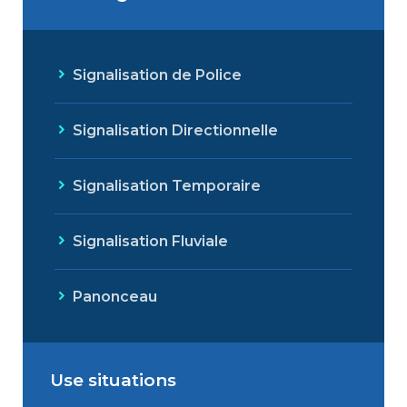
Signalisation de Police
Signalisation Directionnelle
Signalisation Temporaire
Signalisation Fluviale
Panonceau
Use situations