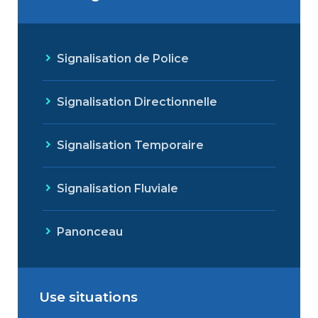
Signalisation de Police
Signalisation Directionnelle
Signalisation Temporaire
Signalisation Fluviale
Panonceau
Use situations