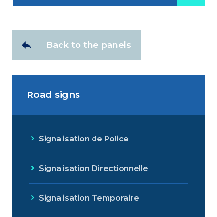
Back to the panels
Road signs
Signalisation de Police
Signalisation Directionnelle
Signalisation Temporaire