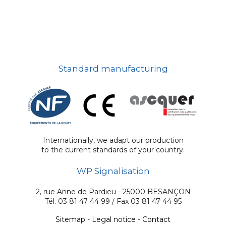
Standard manufacturing
Internationally, we adapt our production
to the current standards of your country.
WP Signalisation
2, rue Anne de Pardieu - 25000 BESANÇON
Tél. 03 81 47 44 99 / Fax 03 81 47 44 95
Sitemap
-
Legal notice
-
Contact