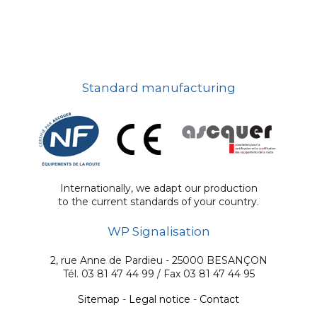
Standard manufacturing
Internationally, we adapt our production
to the current standards of your country.
WP Signalisation
2, rue Anne de Pardieu - 25000 BESANÇON
Tél. 03 81 47 44 99 / Fax 03 81 47 44 95
Sitemap
-
Legal notice
-
Contact