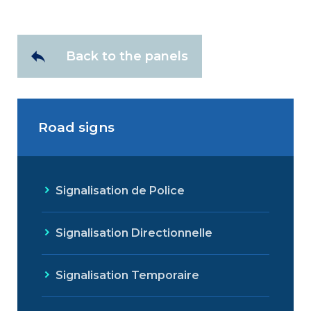
Back to the panels
Road signs
Signalisation de Police
Signalisation Directionnelle
Signalisation Temporaire