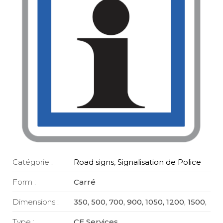
Catégorie :
Road signs
,
Signalisation de Police
Form :
Carré
Dimensions :
350, 500, 700, 900, 1050, 1200, 1500,
Type :
CE Services