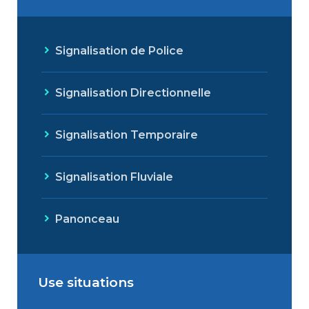
Signalisation de Police
Signalisation Directionnelle
Signalisation Temporaire
Signalisation Fluviale
Panonceau
Use situations