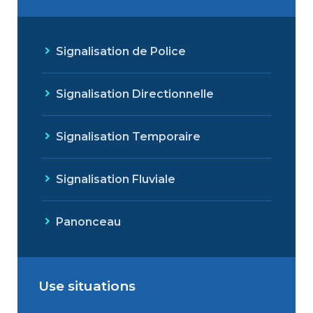
Signalisation de Police
Signalisation Directionnelle
Signalisation Temporaire
Signalisation Fluviale
Panonceau
Use situations