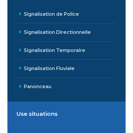
Signalisation de Police
Signalisation Directionnelle
Signalisation Temporaire
Signalisation Fluviale
Panonceau
Use situations