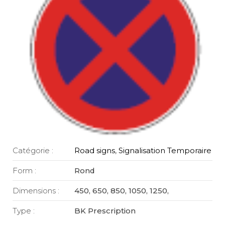
Catégorie :
Road signs
,
Signalisation Temporaire
Form :
Rond
Dimensions :
450, 650, 850, 1050, 1250,
Type :
BK Prescription