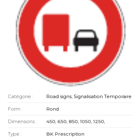
Catégorie :
Road signs
,
Signalisation Temporaire
Form :
Rond
Dimensions :
450, 650, 850, 1050, 1250,
Type :
BK Prescription