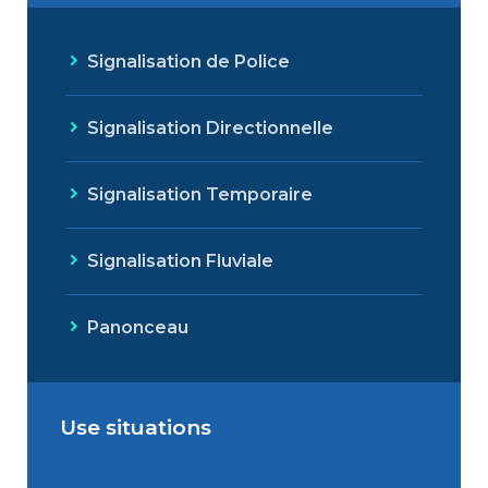
Signalisation de Police
Signalisation Directionnelle
Signalisation Temporaire
Signalisation Fluviale
Panonceau
Use situations