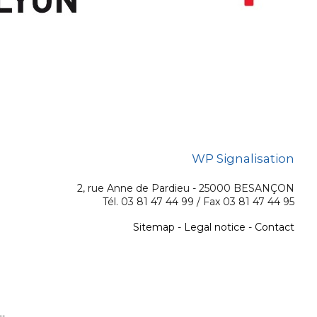
WP Signalisation
2, rue Anne de Pardieu - 25000 BESANÇON
Tél. 03 81 47 44 99 / Fax 03 81 47 44 95
Sitemap
-
Legal notice
-
Contact