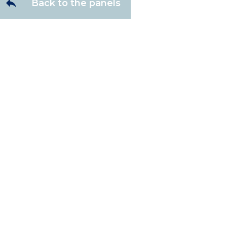
Back to the panels