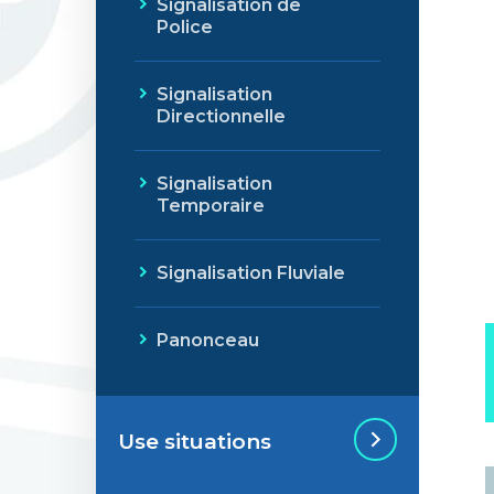
Signalisation de
Police
Signalisation
Directionnelle
Signalisation
Temporaire
Signalisation Fluviale
Panonceau
Use situations