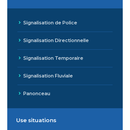
Signalisation de Police
Signalisation Directionnelle
Signalisation Temporaire
Signalisation Fluviale
Panonceau
Use situations