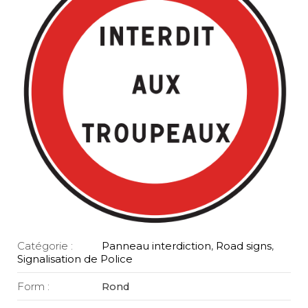
Catégorie :
Panneau interdiction
,
Road signs
,
Signalisation de Police
Form :
Rond