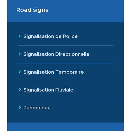
Road signs
Signalisation de Police
Signalisation Directionnelle
Signalisation Temporaire
Signalisation Fluviale
Panonceau