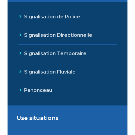
Signalisation de Police
Signalisation Directionnelle
Signalisation Temporaire
Signalisation Fluviale
Panonceau
Use situations