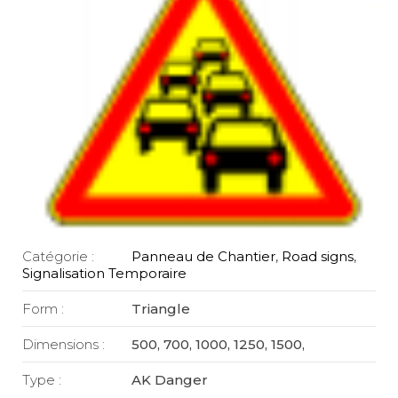
Catégorie :
Panneau de Chantier
,
Road signs
,
Signalisation Temporaire
Form :
Triangle
Dimensions :
500, 700, 1000, 1250, 1500,
Type :
AK Danger