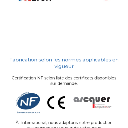
Fabrication selon les normes applicables en
vigueur
Certification NF selon liste des certificats disponibles
sur demande.
À l’international, nous adaptons notre production
aux normes en vigueur de votre pays.