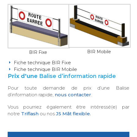
BIR Mobile
BIR Fixe
Fiche technique BIR Fixe
Fiche technique BIR Mobile
Prix d’une
Balise d’information rapide
Pour toute demande de prix d’une Balise
d’information rapide,
nous contacter
.
Vous pourriez également être intéressé(e) par
notre
Triflash
ou nos
J5 Mât flexible.