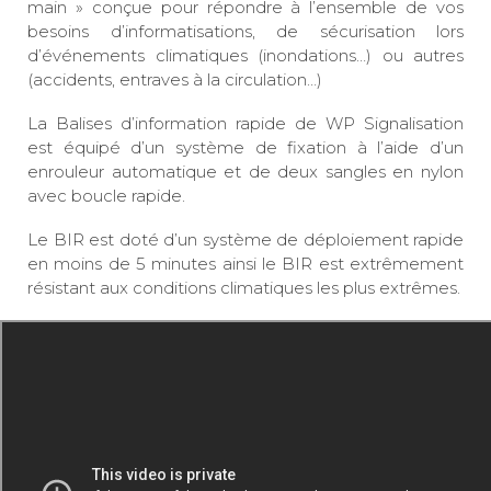
main » conçue pour répondre à l’ensemble de vos
besoins d’informatisations, de sécurisation lors
d’événements climatiques (inondations…) ou autres
(accidents, entraves à la circulation…)
La Balises d’information rapide de WP Signalisation
est équipé d’un système de fixation à l’aide d’un
enrouleur automatique et de deux sangles en nylon
avec boucle rapide.
Le BIR est doté d’un système de déploiement rapide
en moins de 5 minutes ainsi le BIR est extrêmement
résistant aux conditions climatiques les plus extrêmes.