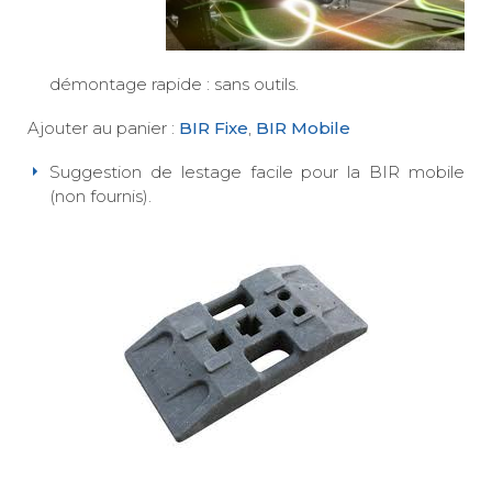
démontage rapide : sans outils.
Ajouter au panier :
BIR Fixe
,
BIR Mobile
Suggestion de lestage facile pour la BIR mobile
(non fournis).