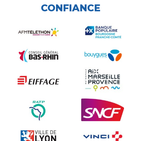
CONFIANCE