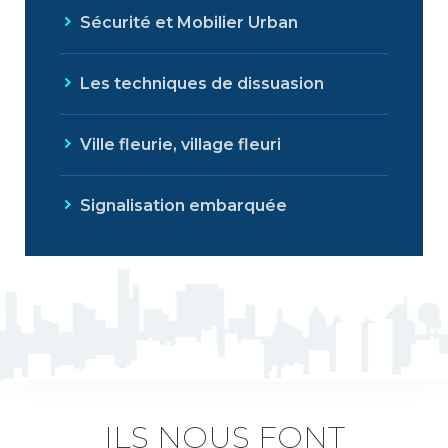
Sécurité et Mobilier Urban
Les techniques de dissuasion
Ville fleurie, village fleuri
Signalisation embarquée
ILS NOUS FONT