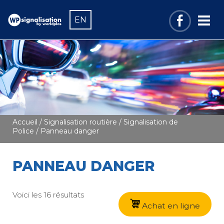
EN
Accueil
/
Signalisation routière
/
Signalisation de
Police
/ Panneau danger
PANNEAU DANGER
Voici les 16 résultats
Achat en ligne