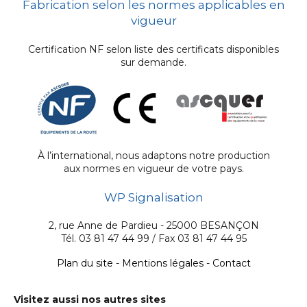
Fabrication selon les normes applicables en
vigueur
Certification NF selon liste des certificats disponibles
sur demande.
À l’international, nous adaptons notre production
aux normes en vigueur de votre pays.
WP Signalisation
2, rue Anne de Pardieu - 25000 BESANÇON
Tél. 03 81 47 44 99 / Fax 03 81 47 44 95
Plan du site
-
Mentions légales
-
Contact
Visitez aussi nos autres sites