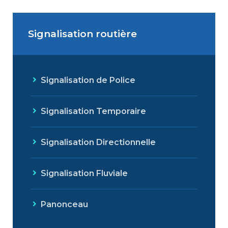
Signalisation routière
Signalisation de Police
Signalisation Temporaire
Signalisation Directionnelle
Signalisation Fluviale
Panonceau