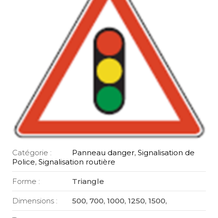
Catégorie :
Panneau danger
,
Signalisation de
Police
,
Signalisation routière
Forme :
Triangle
Dimensions :
500, 700, 1000, 1250, 1500,