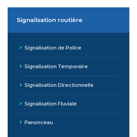
Signalisation routière
Signalisation de Police
Signalisation Temporaire
Signalisation Directionnelle
Signalisation Fluviale
Panonceau