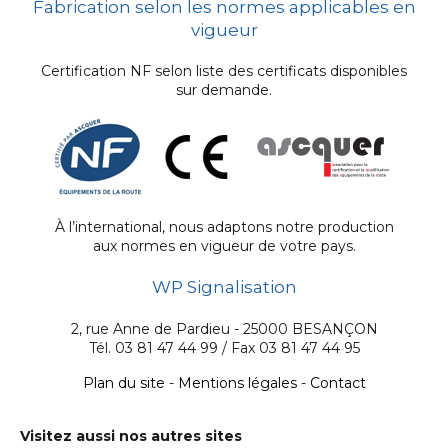
Fabrication selon les normes applicables en
vigueur
Certification NF selon liste des certificats disponibles
sur demande.
À l’international, nous adaptons notre production
aux normes en vigueur de votre pays.
WP Signalisation
2, rue Anne de Pardieu - 25000 BESANÇON
Tél. 03 81 47 44 99 / Fax 03 81 47 44 95
Plan du site
-
Mentions légales
-
Contact
Visitez aussi nos autres sites