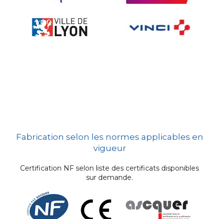
Fabrication selon les normes applicables en
vigueur
Certification NF selon liste des certificats disponibles
sur demande.