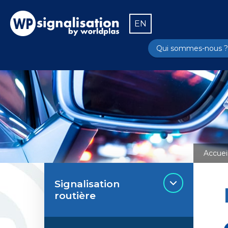
EN
Qui sommes-nous ?
Accuei
Signalisation
routière