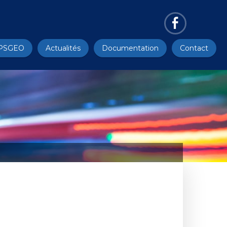
PSGEO
Actualités
Documentation
Contact