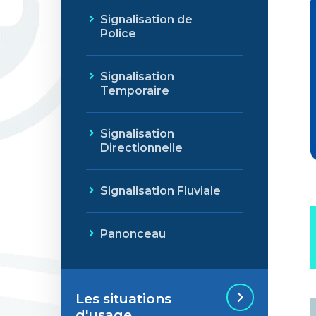
Signalisation de
Police
Signalisation
Temporaire
Signalisation
Directionnelle
Signalisation Fluviale
Panonceau
Les situations
d'usage