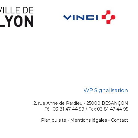
WP Signalisation
2, rue Anne de Pardieu - 25000 BESANÇON
Tél. 03 81 47 44 99 / Fax 03 81 47 44 95
Plan du site
-
Mentions légales
-
Contact