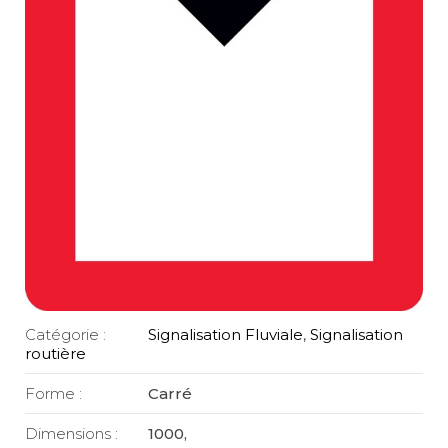
Catégorie :
Signalisation Fluviale
,
Signalisation
routière
Forme :
Carré
Dimensions :
1000,