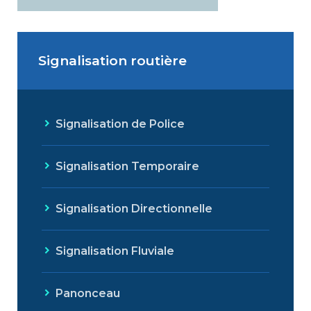
Signalisation routière
Signalisation de Police
Signalisation Temporaire
Signalisation Directionnelle
Signalisation Fluviale
Panonceau