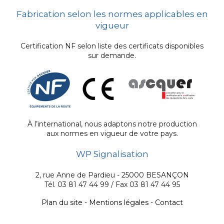
Fabrication selon les normes applicables en
vigueur
Certification NF selon liste des certificats disponibles
sur demande.
À l’international, nous adaptons notre production
aux normes en vigueur de votre pays.
WP Signalisation
2, rue Anne de Pardieu - 25000 BESANÇON
Tél. 03 81 47 44 99 / Fax 03 81 47 44 95
Plan du site
-
Mentions légales
-
Contact