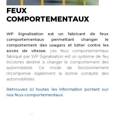
FEUX
COMPORTEMENTAUX
WP Signalisation est un fabricant de feux
comportementaux permettant changer le
comportement des usagers et lutter contre les
excès de vitesse.
Les feux comportementaux
fabriqué par WP Signalisation est un système de feu
tricolores destiné à changer le comportement des
automobiliste. Ce mode de fonctionnement
récompense également la bonne conduite des
automobilistes.
Retrouvez ici toutes les information portant sur
nos feux comportementaux.