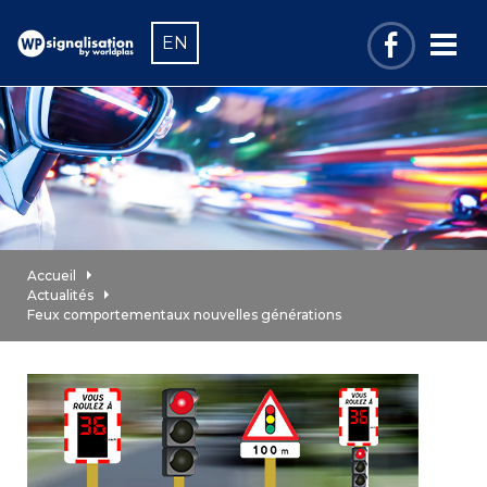
EN
Accueil
Actualités
Feux comportementaux nouvelles générations