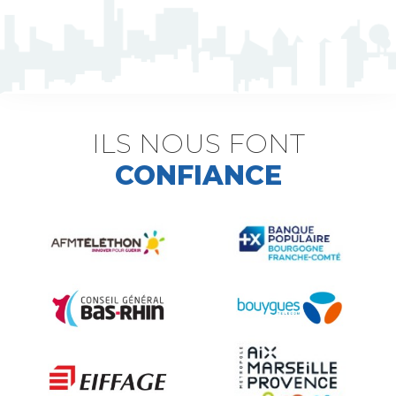
ILS NOUS FONT
CONFIANCE