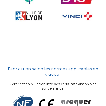
Fabrication selon les normes applicables en
vigueur
Certification NF selon liste des certificats disponibles
sur demande.