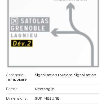
Catégorie :
Signalisation routière
,
Signalisation
Temporaire
Forme :
Rectangle
Dimensions :
SUR MESURE,