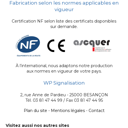
Fabrication selon les normes applicables en
vigueur
Certification NF selon liste des certificats disponibles
sur demande.
À l’international, nous adaptons notre production
aux normes en vigueur de votre pays.
WP Signalisation
2, rue Anne de Pardieu - 25000 BESANÇON
Tél. 03 81 47 44 99 / Fax 03 81 47 44 95
Plan du site
-
Mentions légales
-
Contact
Visitez aussi nos autres sites