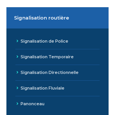
Signalisation routière
Signalisation de Police
Signalisation Temporaire
Signalisation Directionnelle
Signalisation Fluviale
Panonceau