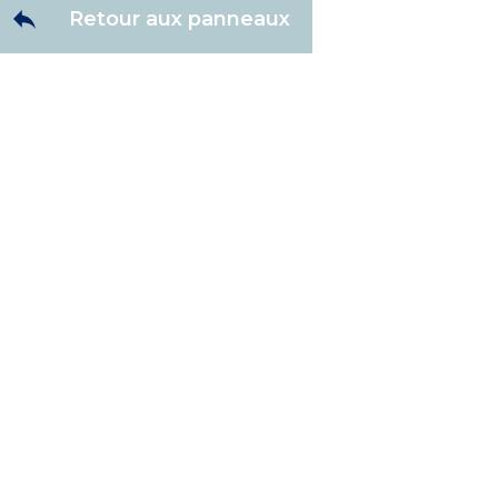
Retour aux panneaux