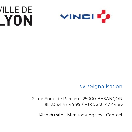
WP Signalisation
2, rue Anne de Pardieu - 25000 BESANÇON
Tél. 03 81 47 44 99 / Fax 03 81 47 44 95
Plan du site
-
Mentions légales
-
Contact