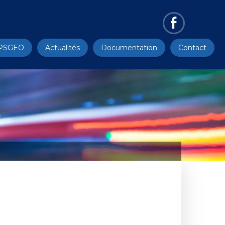
PSGEO
Actualités
Documentation
Contact