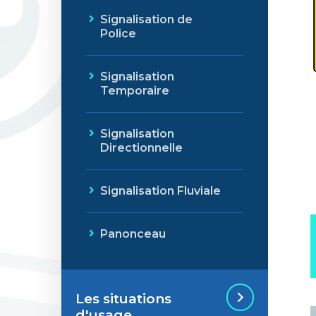
Signalisation de
Police
Signalisation
Temporaire
Signalisation
Directionnelle
Signalisation Fluviale
Panonceau
Les situations
d'usage