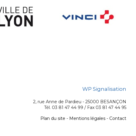
WP Signalisation
2, rue Anne de Pardieu - 25000 BESANÇON
Tél. 03 81 47 44 99 / Fax 03 81 47 44 95
Plan du site
-
Mentions légales
-
Contact