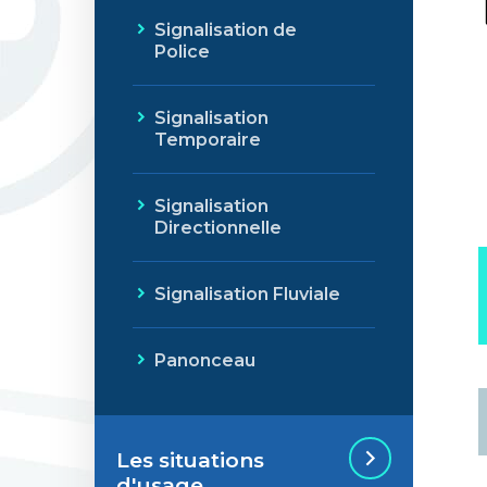
Signalisation de
Police
Signalisation
Temporaire
Signalisation
Directionnelle
Signalisation Fluviale
Panonceau
Les situations
d'usage