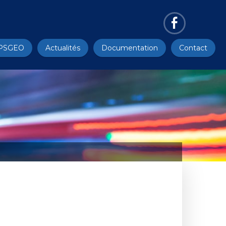
PSGEO
Actualités
Documentation
Contact