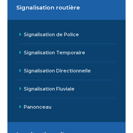
Signalisation routière
Signalisation de Police
Signalisation Temporaire
Signalisation Directionnelle
Signalisation Fluviale
Panonceau