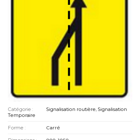
Catégorie :
Signalisation routière
,
Signalisation
Temporaire
Forme :
Carré