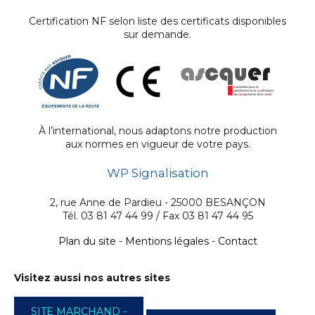
Certification NF selon liste des certificats disponibles
sur demande.
À l’international, nous adaptons notre production
aux normes en vigueur de votre pays.
WP Signalisation
2, rue Anne de Pardieu - 25000 BESANÇON
Tél. 03 81 47 44 99 / Fax 03 81 47 44 95
Plan du site
-
Mentions légales
-
Contact
Visitez aussi nos autres sites
SITE MARCHAND -