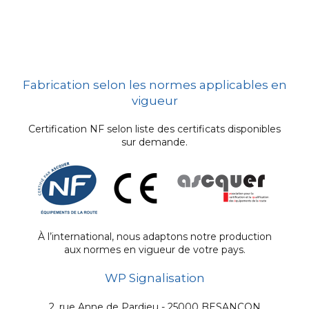
Fabrication selon les normes applicables en
vigueur
Certification NF selon liste des certificats disponibles
sur demande.
À l’international, nous adaptons notre production
aux normes en vigueur de votre pays.
WP Signalisation
2, rue Anne de Pardieu - 25000 BESANÇON