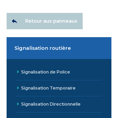
Retour aux panneaux
Signalisation routière
Signalisation de Police
Signalisation Temporaire
Signalisation Directionnelle