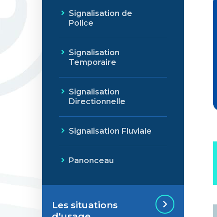
Signalisation de
Police
Signalisation
Temporaire
Signalisation
Directionnelle
Signalisation Fluviale
Panonceau
Les situations
d'usage