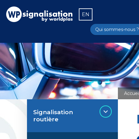
EN
Qui sommes-nous ?
Accuei
Signalisation
routière