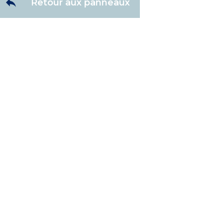
Retour aux panneaux