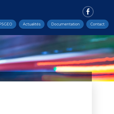
PSGEO
Actualités
Documentation
Contact