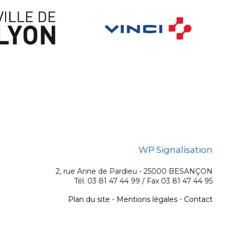
WP Signalisation
2, rue Anne de Pardieu - 25000 BESANÇON
Tél. 03 81 47 44 99 / Fax 03 81 47 44 95
Plan du site
-
Mentions légales
-
Contact