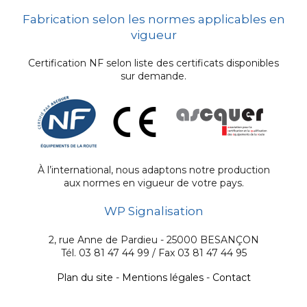
Fabrication selon les normes applicables en
vigueur
Certification NF selon liste des certificats disponibles
sur demande.
À l’international, nous adaptons notre production
aux normes en vigueur de votre pays.
WP Signalisation
2, rue Anne de Pardieu - 25000 BESANÇON
Tél. 03 81 47 44 99 / Fax 03 81 47 44 95
Plan du site
-
Mentions légales
-
Contact