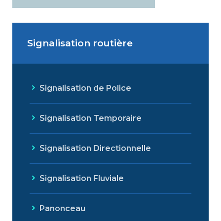
Signalisation routière
Signalisation de Police
Signalisation Temporaire
Signalisation Directionnelle
Signalisation Fluviale
Panonceau