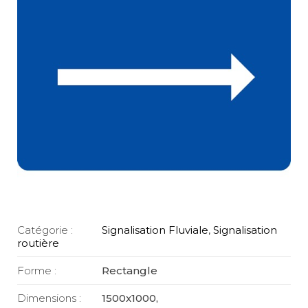
Catégorie :
Signalisation Fluviale
,
Signalisation
routière
Forme :
Rectangle
Dimensions :
1500x1000,