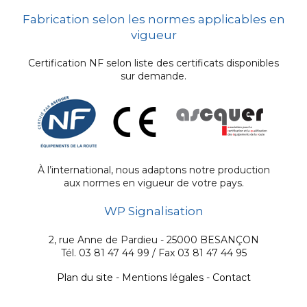
Fabrication selon les normes applicables en
vigueur
Certification NF selon liste des certificats disponibles
sur demande.
À l’international, nous adaptons notre production
aux normes en vigueur de votre pays.
WP Signalisation
2, rue Anne de Pardieu - 25000 BESANÇON
Tél. 03 81 47 44 99 / Fax 03 81 47 44 95
Plan du site
-
Mentions légales
-
Contact