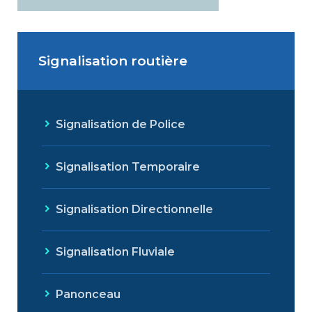
Signalisation routière
Signalisation de Police
Signalisation Temporaire
Signalisation Directionnelle
Signalisation Fluviale
Panonceau