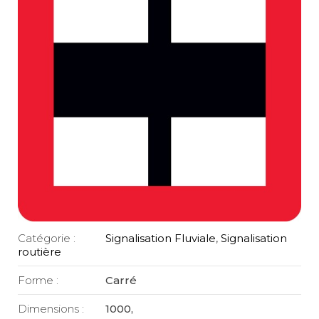
Catégorie :
Signalisation Fluviale
,
Signalisation
routière
Forme :
Carré
Dimensions :
1000,