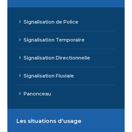
Signalisation de Police
Signalisation Temporaire
Signalisation Directionnelle
Signalisation Fluviale
Panonceau
Les situations d'usage