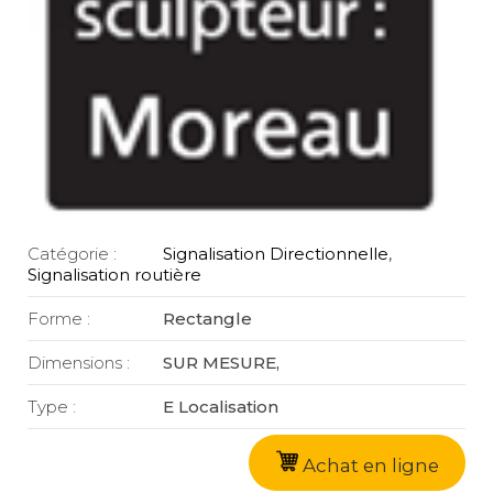
Catégorie :
Signalisation Directionnelle
,
Signalisation routière
Forme :
Rectangle
Dimensions :
SUR MESURE,
Type :
E Localisation
Achat en ligne