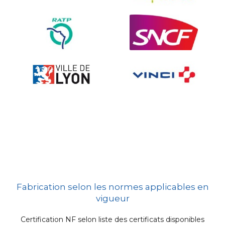
Signalisation embarquée
Fabrication selon les normes applicables en
vigueur
Certification NF selon liste des certificats disponibles