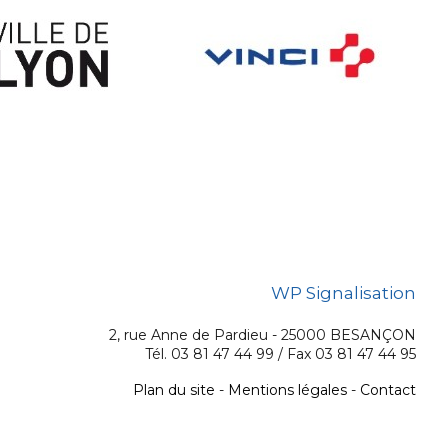
WP Signalisation
2, rue Anne de Pardieu - 25000 BESANÇON
Tél. 03 81 47 44 99 / Fax 03 81 47 44 95
Plan du site
-
Mentions légales
-
Contact