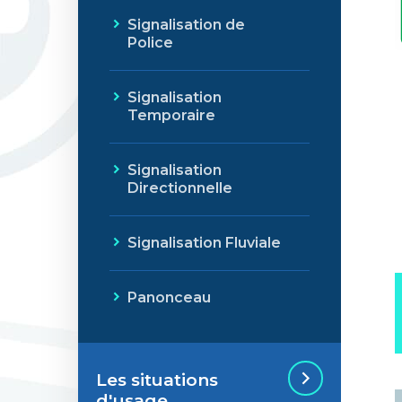
Signalisation de
Police
Signalisation
Temporaire
Signalisation
Directionnelle
Signalisation Fluviale
Panonceau
Les situations
d'usage