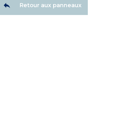
Retour aux panneaux