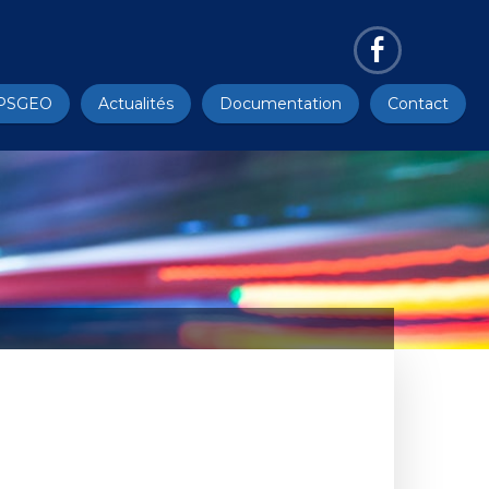
PSGEO
Actualités
Documentation
Contact