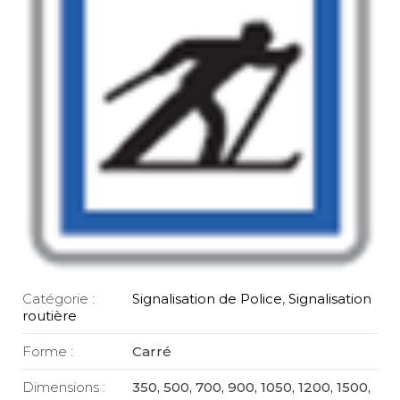
Catégorie :
Signalisation de Police
,
Signalisation
routière
Forme :
Carré
Dimensions :
350, 500, 700, 900, 1050, 1200, 1500,