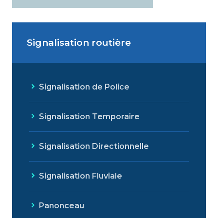
Signalisation routière
Signalisation de Police
Signalisation Temporaire
Signalisation Directionnelle
Signalisation Fluviale
Panonceau