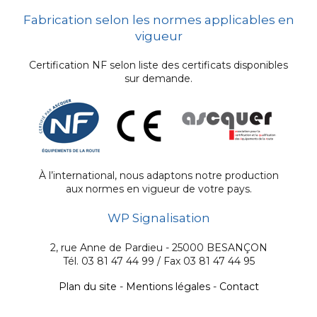
Fabrication selon les normes applicables en
vigueur
Certification NF selon liste des certificats disponibles
sur demande.
À l’international, nous adaptons notre production
aux normes en vigueur de votre pays.
WP Signalisation
2, rue Anne de Pardieu - 25000 BESANÇON
Tél. 03 81 47 44 99 / Fax 03 81 47 44 95
Plan du site
-
Mentions légales
-
Contact