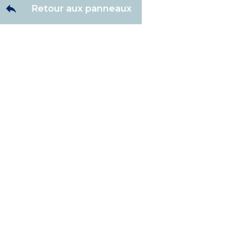
Retour aux panneaux