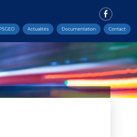
PSGEO
Actualités
Documentation
Contact