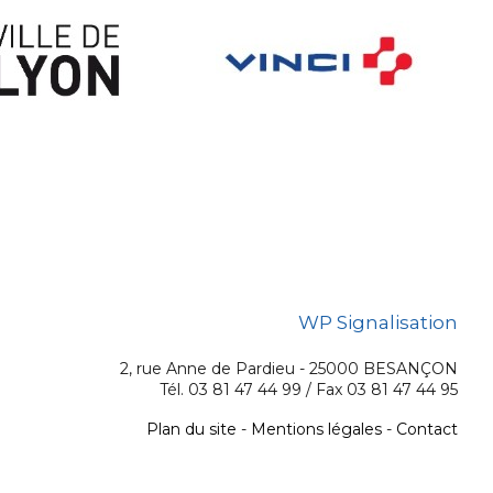
WP Signalisation
2, rue Anne de Pardieu - 25000 BESANÇON
Tél. 03 81 47 44 99 / Fax 03 81 47 44 95
Plan du site
-
Mentions légales
-
Contact