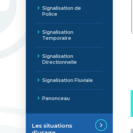
Signalisation de
Police
Signalisation
Temporaire
Signalisation
Directionnelle
Signalisation Fluviale
Panonceau
Les situations
d'usage